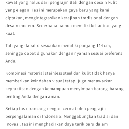
kawat yang halus dari pengrajin Bali dengan desain kulit
yang elegan. Tas ini merupakan gaya baru yang kami
ciptakan, mengintegrasikan kerajinan tradisional dengan
desain modern. Sederhana namun memiliki kehadiran yang
kuat.
Tali yang dapat disesuaikan memiliki panjang 114 cm,
sehingga dapat digunakan dengan nyaman sesuai preferensi
Anda.
Kombinasi material stainless steel dan kulit tidak hanya
memberikan keindahan visual tetapi juga menawarkan
kepraktisan dengan kemampuan menyimpan barang-barang
penting Anda dengan aman.
Setiap tas dirancang dengan cermat oleh pengrajin
berpengalaman di Indonesia. Menggabungkan tradisi dan
inovasi, tas ini menghadirkan daya tarik baru dalam