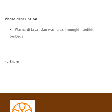
Photo description
Warna di layar dan warna asli mungkin sedikit
berbeda.
Share