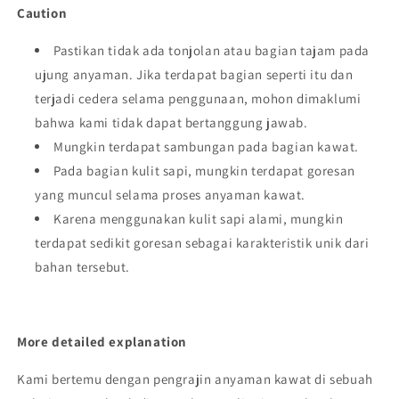
Caution
Pastikan tidak ada tonjolan atau bagian tajam pada
ujung anyaman. Jika terdapat bagian seperti itu dan
terjadi cedera selama penggunaan, mohon dimaklumi
bahwa kami tidak dapat bertanggung jawab.
Mungkin terdapat sambungan pada bagian kawat.
Pada bagian kulit sapi, mungkin terdapat goresan
yang muncul selama proses anyaman kawat.
Karena menggunakan kulit sapi alami, mungkin
terdapat sedikit goresan sebagai karakteristik unik dari
bahan tersebut.
More detailed explanation
Kami bertemu dengan pengrajin anyaman kawat di sebuah