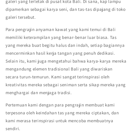
galeri yang terletak di pusat kota Bali. Di sana, kap lampu
dipamerkan sebagai karya seni, dan tas-tas dipajang di toko
galeri tersebut.
Para pengrajin anyaman kawat yang kami temui di Bali
memiliki keterampilan yang benar-benar luar biasa. Tas
yang mereka buat begitu halus dan indah, setiap bagiannya
mencerminkan hasil kerja tangan yang penuh dedikasi.
Selain itu, kami juga mengetahui bahwa karya-karya mereka
mengandung elemen tradisional Bali yang diwariskan
secara turun-temurun. Kami sangat terinspirasi oleh
kreativitas mereka sebagai seniman serta sikap mereka yang
menghargai dan menjaga tradisi.
Pertemuan kami dengan para pengrajin membuat kami
terpesona oleh keindahan tas yang mereka ciptakan, dan
kami merasa terinspirasi untuk mencoba membuatnya
sendiri.