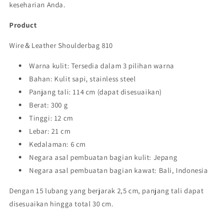
keseharian Anda.
Product
Wire＆Leather Shoulderbag 810
Warna kulit: Tersedia dalam 3 pilihan warna
Bahan: Kulit sapi, stainless steel
Panjang tali: 114 cm (dapat disesuaikan)
Berat: 300 g
Tinggi: 12 cm
Lebar: 21 cm
Kedalaman: 6 cm
Negara asal pembuatan bagian kulit: Jepang
Negara asal pembuatan bagian kawat: Bali, Indonesia
Dengan 15 lubang yang berjarak 2,5 cm, panjang tali dapat
disesuaikan hingga total 30 cm.